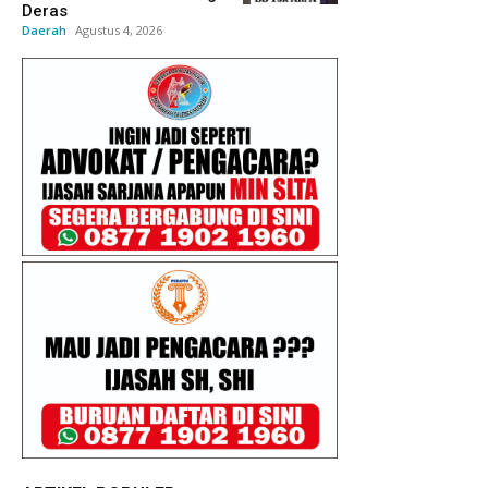
Deras
Daerah
Agustus 4, 2026