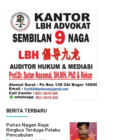
BERITA TERBARU
Polres Nagan Raya
Ringkus Terduga Pelaku
Pencabulan