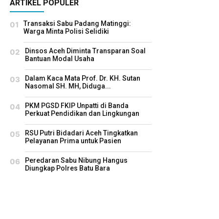
ARTIKEL POPULER
Transaksi Sabu Padang Matinggi:
Warga Minta Polisi Selidiki
Dinsos Aceh Diminta Transparan Soal
Bantuan Modal Usaha
Dalam Kaca Mata Prof. Dr. KH. Sutan
Nasomal SH. MH, Diduga...
PKM PGSD FKIP Unpatti di Banda
Perkuat Pendidikan dan Lingkungan
RSU Putri Bidadari Aceh Tingkatkan
Pelayanan Prima untuk Pasien
Peredaran Sabu Nibung Hangus
Diungkap Polres Batu Bara