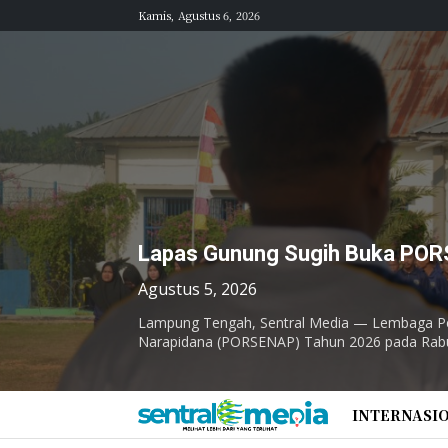
Kamis, Agustus 6, 2026
Lapas Gunung Sugih Buka PORS
Agustus 5, 2026
Lampung Tengah, Sentral Media — Lembaga Pe
Narapidana (PORSENAP) Tahun 2026 pada Rabu
INTERNASI