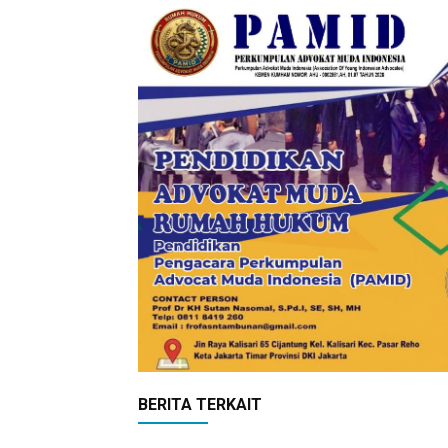
BERITA TERKAIT