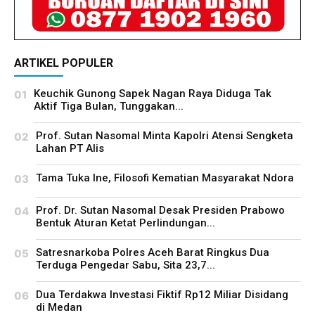
ARTIKEL POPULER
Keuchik Gunong Sapek Nagan Raya Diduga Tak
Aktif Tiga Bulan, Tunggakan...
Prof. Sutan Nasomal Minta Kapolri Atensi Sengketa
Lahan PT Alis
Tama Tuka Ine, Filosofi Kematian Masyarakat Ndora
Prof. Dr. Sutan Nasomal Desak Presiden Prabowo
Bentuk Aturan Ketat Perlindungan...
Satresnarkoba Polres Aceh Barat Ringkus Dua
Terduga Pengedar Sabu, Sita 23,7...
Dua Terdakwa Investasi Fiktif Rp12 Miliar Disidang
di Medan