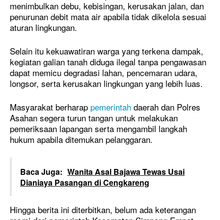
menimbulkan debu, kebisingan, kerusakan jalan, dan
penurunan debit mata air apabila tidak dikelola sesuai
aturan lingkungan.
Selain itu kekuawatiran warga yang terkena dampak,
kegiatan galian tanah diduga ilegal tanpa pengawasan
dapat memicu degradasi lahan, pencemaran udara,
longsor, serta kerusakan lingkungan yang lebih luas.
Masyarakat berharap
pemerintah
daerah dan
Polres
Asahan
segera turun tangan untuk melakukan
pemeriksaan lapangan serta mengambil langkah
hukum apabila ditemukan pelanggaran.
Baca Juga:
Wanita Asal Bajawa Tewas Usai
Dianiaya Pasangan di Cengkareng
Hingga berita ini diterbitkan, belum ada keterangan