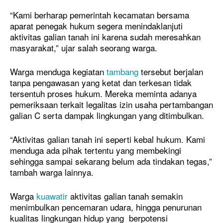
“Kami berharap pemerintah kecamatan bersama
aparat penegak hukum segera menindaklanjuti
aktivitas galian tanah ini karena sudah meresahkan
masyarakat,” ujar salah seorang warga.
Warga menduga kegiatan
tambang
tersebut berjalan
tanpa pengawasan yang ketat dan terkesan tidak
tersentuh proses hukum. Mereka meminta adanya
pemeriksaan terkait legalitas izin usaha pertambangan
galian C serta dampak lingkungan yang ditimbulkan.
“Aktivitas galian tanah ini seperti kebal hukum. Kami
menduga ada pihak tertentu yang membekingi
sehingga sampai sekarang belum ada tindakan tegas,”
tambah warga lainnya.
Warga
kuawatir
aktivitas galian tanah semakin
menimbulkan pencemaran udara, hingga penurunan
kualitas lingkungan hidup yang berpotensi