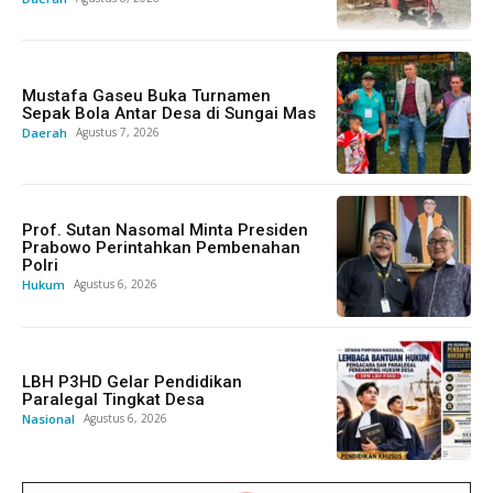
Mustafa Gaseu Buka Turnamen
Sepak Bola Antar Desa di Sungai Mas
Daerah
Agustus 7, 2026
Prof. Sutan Nasomal Minta Presiden
Prabowo Perintahkan Pembenahan
Polri
Hukum
Agustus 6, 2026
LBH P3HD Gelar Pendidikan
Paralegal Tingkat Desa
Nasional
Agustus 6, 2026