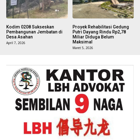
Kodim 0208 Sukseskan
Proyek Rehabilitasi Gedung
Pembangunan Jembatan di
Putri Dayang Rindu Rp2,78
Desa Asahan
Miliar Diduga Belum
Maksimal
April 7, 2026
Maret 5, 2026