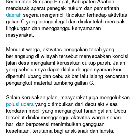
Kecamatan Simpang Empat, Kabupaten Asahan,
mendesak aparat penegak hukum dan pemerintah
daerah
segera mengambil tindakan terhadap aktivitas
galian C yang diduga ilegal dan dinilai telah merusak
lingkungan dan mengganggu kenyamanan
masyarakat.
Menurut warga, aktivitas penggalian tanah yang
berlangsung di wilayah tersebut menyebabkan kondisi
jalan desa mengalami kerusakan cukup parah. Jalan
yang sebelumnya dapat dilalui dengan nyaman kini
dipenuhi lubang dan debu akibat lalu lalang kendaraan
pengangkut material tambang galian C.
Selain kerusakan jalan, masyarakat juga mengeluhkan
polusi udara
yang ditimbulkan dari debu aktivisas
kendaran mobil yang mengangkut tanah galian. Debu
tersebut dinilai mengganggu aktivitas warga sehari-
hari dan berpotensi menimbulkan gangguan
kesehatan, terutama bagi anak-anak dan lansia.