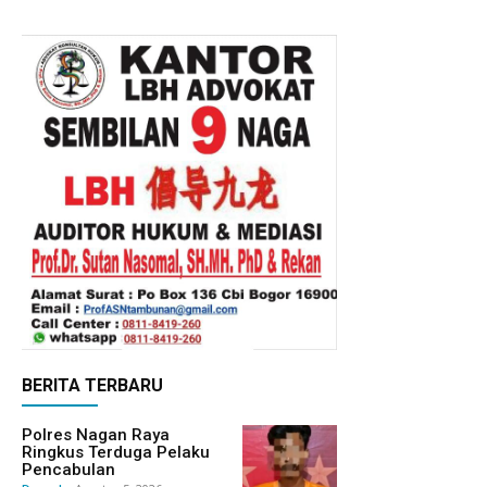
BERITA TERBARU
Polres Nagan Raya
Ringkus Terduga Pelaku
Pencabulan