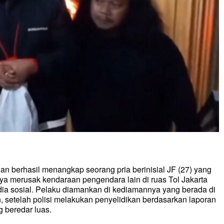
an berhasil menangkap seorang pria berinisial JF (27) yang
nya merusak kendaraan pengendara lain di ruas Tol Jakarta
dia sosial. Pelaku diamankan di kediamannya yang berada di
, setelah polisi melakukan penyelidikan berdasarkan laporan
 beredar luas.