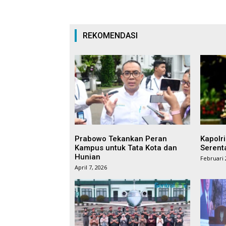
REKOMENDASI
Prabowo Tekankan Peran
Kapolr
Kampus untuk Tata Kota dan
Serent
Hunian
Februari 
April 7, 2026