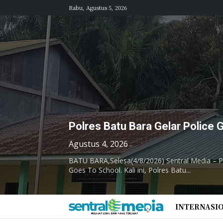
Rabu, Agustus 5, 2026
Polres Batu Bara Gelar Police 
Agustus 4, 2026
BATU BARA,Selesa(4/8/2026) Sentral Media – P
Goes To School. Kali ini, Polres Batu...
INTERNASI