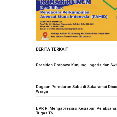
BERITA TERKAIT
Presiden Prabowo Kunjungi Inggris dan Swi
Dugaan Peredaran Sabu di Sukaramai Diso
Warga
DPR RI Mengapresiasi Kesiapan Pelaksana
Tugas TNI