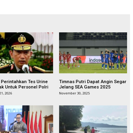
i Perintahkan Tes Urine
Timnas Putri Dapat Angin Segar
ak Untuk Personel Polri
Jelang SEA Games 2025
21, 2026
November 30, 2025