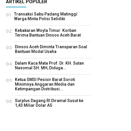
ARTIKEL POPULER
Transaksi Sabu Padang Matinggi:
Warga Minta Polisi Selidiki
Kebakaran Woyla Timur: Korban
Terima Bantuan Dinsos Aceh Barat
Dinsos Aceh Diminta Transparan Soal
Bantuan Modal Usaha
Dalam Kaca Mata Prof. Dr. KH. Sutan
Nasomal SH. MH, Diduga...
Ketua SMSI Pesisir Barat Soroti
Minimnya Anggaran Media dan
Ketimpangan Distribusi...
Surplus Dagang RI Diramal Susut ke
1,43 Miliar Dolar AS