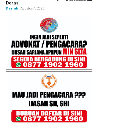
Deras
Daerah
Agustus 4, 2026