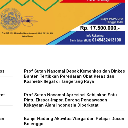
ss
Prof Sutan Nasomal Desak Kemenkes dan Dinkes
Banten Tertibkan Peredaran Obat Keras dan
Kosmetik Ilegal di Tangerang Raya
rot
Prof Sutan Nasomal Apresiasi Kebijakan Satu
Pintu Ekspor-Impor, Dorong Pengawasan
Kekayaan Alam Indonesia Diperketat
an
Banjir Hadang Aktivitas Warga dan Pelajar Dusun
Bolenggo