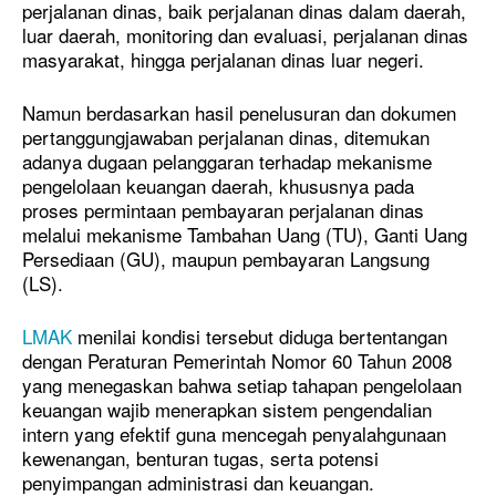
perjalanan dinas, baik perjalanan dinas dalam daerah,
luar daerah, monitoring dan evaluasi, perjalanan dinas
masyarakat, hingga perjalanan dinas luar negeri.
Namun berdasarkan hasil penelusuran dan dokumen
pertanggungjawaban perjalanan dinas, ditemukan
adanya dugaan pelanggaran terhadap mekanisme
pengelolaan keuangan daerah, khususnya pada
proses permintaan pembayaran perjalanan dinas
melalui mekanisme Tambahan Uang (TU), Ganti Uang
Persediaan (GU), maupun pembayaran Langsung
(LS).
LMAK
menilai kondisi tersebut diduga bertentangan
dengan Peraturan Pemerintah Nomor 60 Tahun 2008
yang menegaskan bahwa setiap tahapan pengelolaan
keuangan wajib menerapkan sistem pengendalian
intern yang efektif guna mencegah penyalahgunaan
kewenangan, benturan tugas, serta potensi
penyimpangan administrasi dan keuangan.