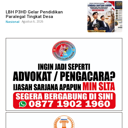
LBH P3HD Gelar Pendidikan
Paralegal Tingkat Desa
Nasional
Agustus 6, 2026