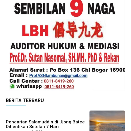
BERITA TERBARU
Pencarian Salamuddin di Ujong Batee
Dihentikan Setelah 7 Hari