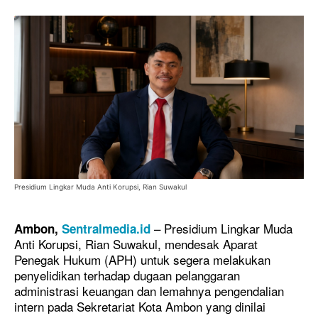
Presidium Lingkar Muda Anti Korupsi, Rian Suwakul
– Presidium Lingkar Muda
Ambon,
Sentralmedia.id
Anti Korupsi, Rian Suwakul, mendesak Aparat
Penegak Hukum (APH) untuk segera melakukan
penyelidikan terhadap dugaan pelanggaran
administrasi keuangan dan lemahnya pengendalian
intern pada Sekretariat Kota Ambon yang dinilai