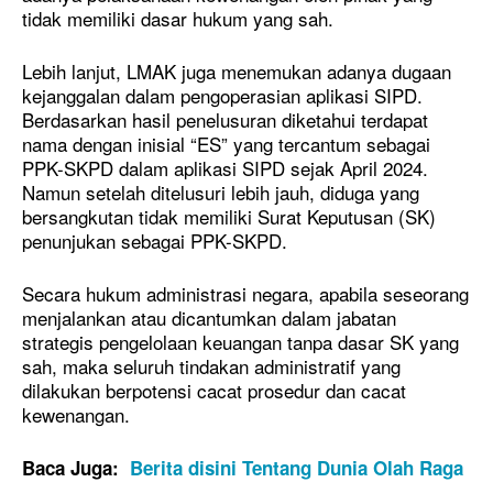
tidak memiliki dasar hukum yang sah.
Lebih lanjut, LMAK juga menemukan adanya dugaan
kejanggalan dalam pengoperasian aplikasi SIPD.
Berdasarkan hasil penelusuran diketahui terdapat
nama dengan inisial “ES” yang tercantum sebagai
PPK-SKPD dalam aplikasi SIPD sejak April 2024.
Namun setelah ditelusuri lebih jauh, diduga yang
bersangkutan tidak memiliki Surat Keputusan (SK)
penunjukan sebagai PPK-SKPD.
Secara hukum administrasi negara, apabila seseorang
menjalankan atau dicantumkan dalam jabatan
strategis pengelolaan keuangan tanpa dasar SK yang
sah, maka seluruh tindakan administratif yang
dilakukan berpotensi cacat prosedur dan cacat
kewenangan.
Baca Juga:
Berita disini Tentang Dunia Olah Raga