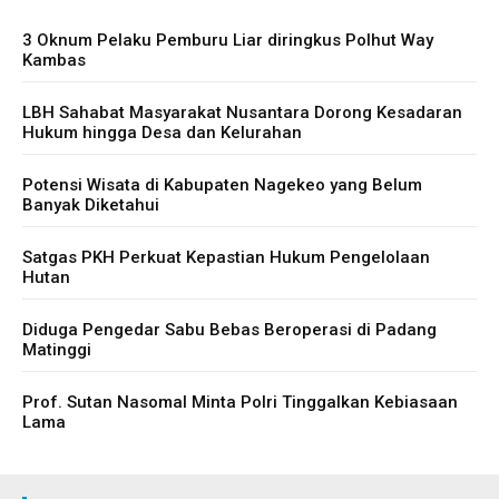
3 Oknum Pelaku Pemburu Liar diringkus Polhut Way
Kambas
LBH Sahabat Masyarakat Nusantara Dorong Kesadaran
Hukum hingga Desa dan Kelurahan
Potensi Wisata di Kabupaten Nagekeo yang Belum
Banyak Diketahui
Satgas PKH Perkuat Kepastian Hukum Pengelolaan
Hutan
Diduga Pengedar Sabu Bebas Beroperasi di Padang
Matinggi
Prof. Sutan Nasomal Minta Polri Tinggalkan Kebiasaan
Lama