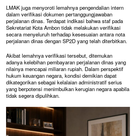
LMAK juga menyoroti lemahnya pengendalian intern
dalam verifikasi dokumen pertanggungjawaban
perjalanan dinas. Terdapat indikasi bahwa staf pada
Sekretariat Kota Ambon tidak melakukan verifikasi
secara menyeluruh terhadap kesesuaian antara nota
perjalanan dinas dengan SP2D yang telah diterbitkan.
Akibat lemahnya verifikasi tersebut, ditemukan
adanya kelebihan pembayaran perjalanan dinas yang
nilainya mencapai miliaran rupiah. Dalam perspektif
hukum keuangan negara, kondisi demikian dapat
dikategorikan sebagai kelalaian administratif serius
yang berpotensi menimbulkan kerugian negara apabila
tidak segera dipulihkan.