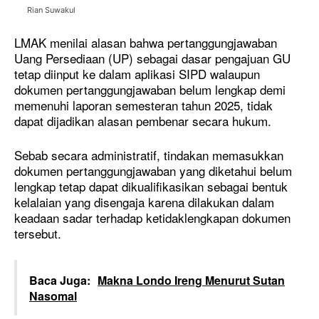
Rian Suwakul
LMAK menilai alasan bahwa pertanggungjawaban
Uang Persediaan (UP) sebagai dasar pengajuan GU
tetap diinput ke dalam aplikasi SIPD walaupun
dokumen pertanggungjawaban belum lengkap demi
memenuhi laporan semesteran tahun 2025, tidak
dapat dijadikan alasan pembenar secara hukum.
Sebab secara administratif, tindakan memasukkan
dokumen pertanggungjawaban yang diketahui belum
lengkap tetap dapat dikualifikasikan sebagai bentuk
kelalaian yang disengaja karena dilakukan dalam
keadaan sadar terhadap ketidaklengkapan dokumen
tersebut.
Baca Juga:
Makna Londo Ireng Menurut Sutan
Nasomal