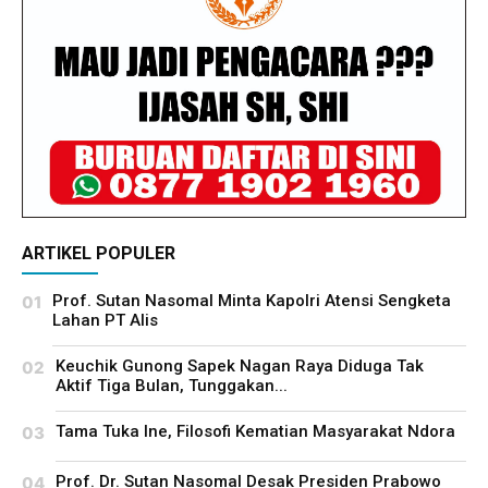
ARTIKEL POPULER
Prof. Sutan Nasomal Minta Kapolri Atensi Sengketa
Lahan PT Alis
Keuchik Gunong Sapek Nagan Raya Diduga Tak
Aktif Tiga Bulan, Tunggakan...
Tama Tuka Ine, Filosofi Kematian Masyarakat Ndora
Prof. Dr. Sutan Nasomal Desak Presiden Prabowo