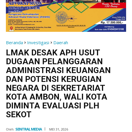
Beranda
Investigasi
Daerah
LMAK DESAK APH USUT
DUGAAN PELANGGARAN
ADMINISTRASI KEUANGAN
DAN POTENSI KERUGIAN
NEGARA DI SEKRETARIAT
KOTA AMBON, WALI KOTA
DIMINTA EVALUASI PLH
SEKOT
SENTRAL MEDIA
Oleh:
MEI 31, 2026