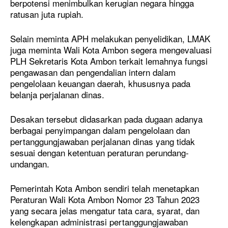
berpotensi menimbulkan kerugian negara hingga
ratusan juta rupiah.
Selain meminta APH melakukan penyelidikan, LMAK
juga meminta Wali Kota Ambon segera mengevaluasi
PLH Sekretaris Kota Ambon terkait lemahnya fungsi
pengawasan dan pengendalian intern dalam
pengelolaan keuangan daerah, khususnya pada
belanja perjalanan dinas.
Desakan tersebut didasarkan pada dugaan adanya
berbagai penyimpangan dalam pengelolaan dan
pertanggungjawaban perjalanan dinas yang tidak
sesuai dengan ketentuan peraturan perundang-
undangan.
Pemerintah Kota Ambon sendiri telah menetapkan
Peraturan Wali Kota Ambon Nomor 23 Tahun 2023
yang secara jelas mengatur tata cara, syarat, dan
kelengkapan administrasi pertanggungjawaban