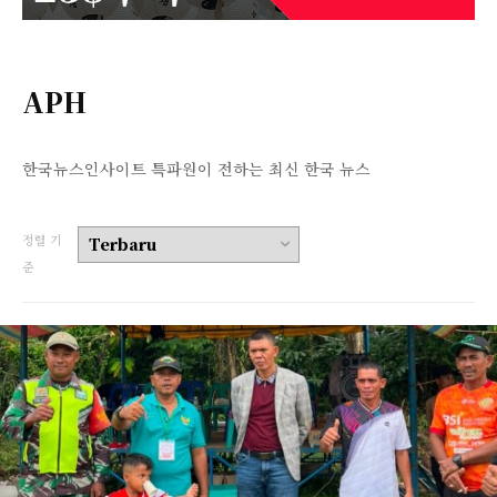
APH
한국뉴스인사이트 특파원이 전하는 최신 한국 뉴스
정렬 기
준