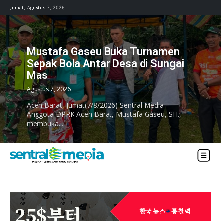
Jumat, Agustus 7, 2026
Mustafa Gaseu Buka Turnamen
Sepak Bola Antar Desa di Sungai
Mas
Agustus 7, 2026
Aceh Barat, Jumat(7/8/2026) Sentral Media —
Anggota DPRK Aceh Barat, Mustafa Gaseu, SH.,
membuka...