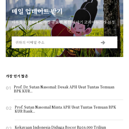
매일 업데이트 받기
하루를 시작하세요 가장 중요한 북한 이야기 코리아뉴스가 선정
한
가장 인기 많은
Prof. Dr. Sutan Nasomal: Desak APH Usut Tuntas Temuan
BPK KUR...
Prof. Sutan Nasomal Minta APH Usut Tuntas Temuan BPK
KUR Bank...
Kekayaan Indonesia Diduga Bocor Rp16.000 Triliun