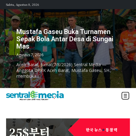
Sabtu, Agustus 8, 2026
Mustafa Gaseu Buka Turnamen
Sepak Bola Antar Desa di Sungai
Mas
Agustus 7, 2026
Aceh Barat, Jumat(7/8/2026) Sentral Media —
Anggota DPRK Aceh Barat, Mustafa Gaseu, SH.,
membuka...