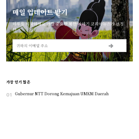
매일 업데이트 받기
하루를 시작하세요 가장 중요한 북한 이야기 코리아뉴스가 선정
한
가장 인기 많은
Gubernur NTT Dorong Kemajuan UMKM Daerah