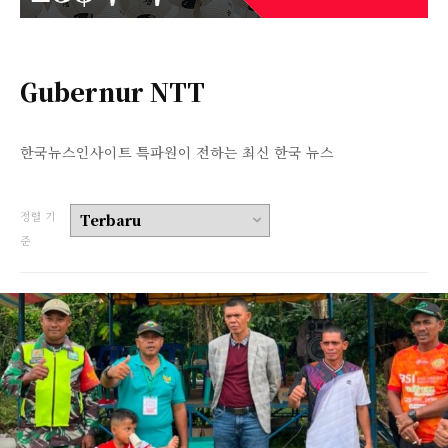
Gubernur NTT
한국뉴스인사이트 특파원이 전하는 최신 한국 뉴스
정렬 기
준