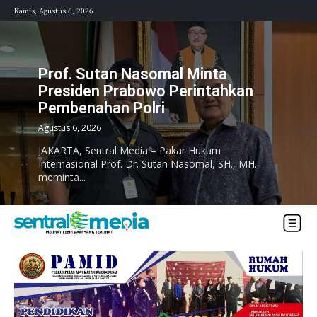
Kamis, Agustus 6, 2026
Prof. Sutan Nasomal Minta
Presiden Prabowo Perintahkan
Pembenahan Polri
Agustus 6, 2026
JAKARTA, Sentral Media – Pakar Hukum
Internasional Prof. Dr. Sutan Nasomal, SH., MH.
meminta...