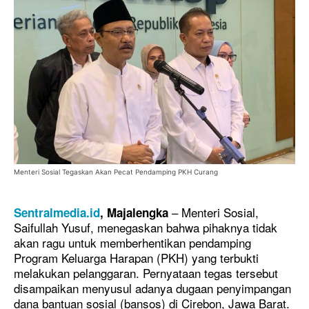
Menteri Sosial Tegaskan Akan Pecat Pendamping PKH Curang
– Menteri Sosial,
Sentralmedia.id
, Majalengka
Saifullah Yusuf, menegaskan bahwa pihaknya tidak
akan ragu untuk memberhentikan pendamping
Program Keluarga Harapan (PKH) yang terbukti
melakukan pelanggaran. Pernyataan tegas tersebut
disampaikan menyusul adanya dugaan penyimpangan
dana bantuan sosial (bansos) di Cirebon, Jawa Barat.