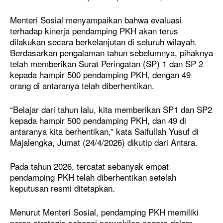
Menteri Sosial menyampaikan bahwa evaluasi
terhadap kinerja pendamping PKH akan terus
dilakukan secara berkelanjutan di seluruh wilayah.
Berdasarkan pengalaman tahun sebelumnya, pihaknya
telah memberikan Surat Peringatan (SP) 1 dan SP 2
kepada hampir 500 pendamping PKH, dengan 49
orang di antaranya telah diberhentikan.
“Belajar dari tahun lalu, kita memberikan SP1 dan SP2
kepada hampir 500 pendamping PKH, dan 49 di
antaranya kita berhentikan,” kata Saifullah Yusuf di
Majalengka, Jumat (24/4/2026) dikutip dari Antara.
Pada tahun 2026, tercatat sebanyak empat
pendamping PKH telah diberhentikan setelah
keputusan resmi ditetapkan.
Menurut Menteri Sosial, pendamping PKH memiliki
peran strategis sebagai perwakilan negara dalam