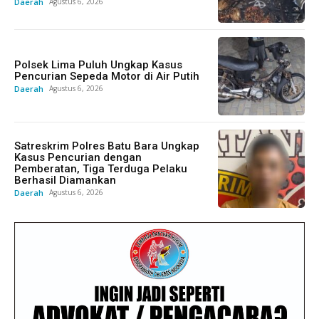
Daerah
Agustus 6, 2026
Polsek Lima Puluh Ungkap Kasus
Pencurian Sepeda Motor di Air Putih
Daerah
Agustus 6, 2026
Satreskrim Polres Batu Bara Ungkap
Kasus Pencurian dengan
Pemberatan, Tiga Terduga Pelaku
Berhasil Diamankan
Daerah
Agustus 6, 2026