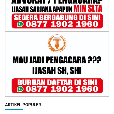
ARTIKEL POPULER