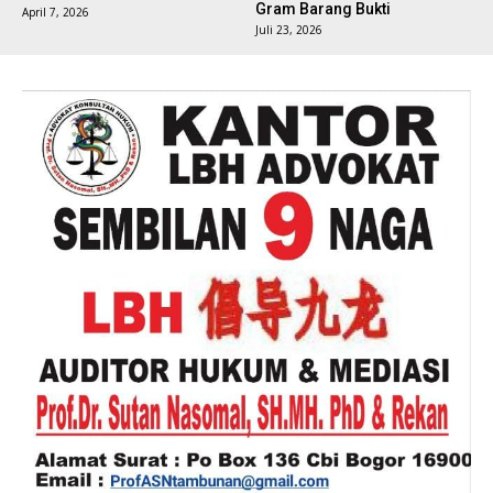
Gram Barang Bukti
April 7, 2026
Juli 23, 2026