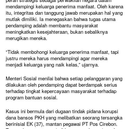
mendampingi keluarga penerima manfaat. Oleh karena
itu, integritas dan tanggung jawab merupakan hal yang
mutlak dimiliki. Ia menegaskan bahwa tugas utama
pendamping adalah membantu masyarakat
meningkatkan kesejahteraan, bukan sebaliknya
merugikan mereka.
“Tidak membohongi keluarga penerima manfaat, tapi
justru mereka harus mendampingi agar mereka
menjadi keluarga yang naik kelas,” ujarnya.
Menteri Sosial menilai bahwa setiap pelanggaran yang
dilakukan oleh pendamping dapat berdampak serius
terhadap tingkat kepercayaan masyarakat terhadap
program bantuan sosial.
Kasus ini bermula dari dugaan tindak pidana korupsi
dana bansos PKH yang melibatkan seorang tersangka
berinisial EK (37), mantan pegawai PT Pos Cirebon.