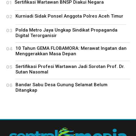
Sertifikasi Wartawan BNSP Diakui Negara
Kurniadi Sidak Ponsel Anggota Polres Aceh Timur
Polda Metro Jaya Ungkap Sindikat Propaganda
Digital Terorganisir
10 Tahun GEMA FLOBAMORA: Merawat Ingatan dan
Menggerakkan Masa Depan
Sertifikasi Profesi Wartawan Jadi Sorotan Prof. Dr.
Sutan Nasomal
Bandar Sabu Desa Gunung Selamat Belum
Ditangkap