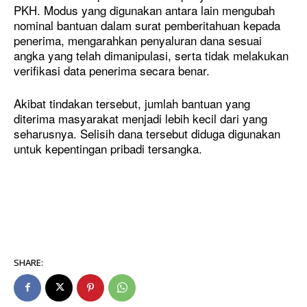
PKH. Modus yang digunakan antara lain mengubah
nominal bantuan dalam surat pemberitahuan kepada
penerima, mengarahkan penyaluran dana sesuai
angka yang telah dimanipulasi, serta tidak melakukan
verifikasi data penerima secara benar.
Akibat tindakan tersebut, jumlah bantuan yang
diterima masyarakat menjadi lebih kecil dari yang
seharusnya. Selisih dana tersebut diduga digunakan
untuk kepentingan pribadi tersangka.
SHARE: