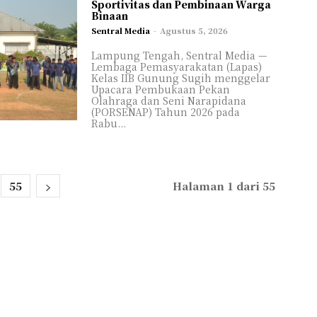
Sportivitas dan Pembinaan Warga
Binaan
Sentral Media
-
Agustus 5, 2026
Lampung Tengah, Sentral Media —
Lembaga Pemasyarakatan (Lapas)
Kelas IIB Gunung Sugih menggelar
Upacara Pembukaan Pekan
Olahraga dan Seni Narapidana
(PORSENAP) Tahun 2026 pada
Rabu...
55
Halaman 1 dari 55