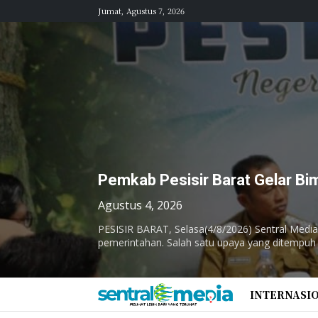
Jumat, Agustus 7, 2026
Pemkab Pesisir Barat Gelar Bi
Agustus 4, 2026
PESISIR BARAT, Selasa(4/8/2026) Sentral Media
pemerintahan. Salah satu upaya yang ditempuh i
INTERNASI