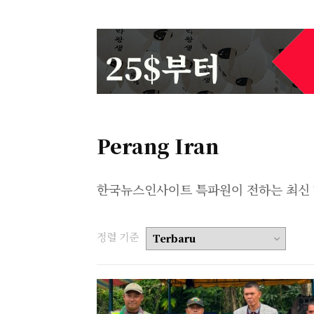
Perang Iran
한국뉴스인사이트 특파원이 전하는 최신 
정렬 기준