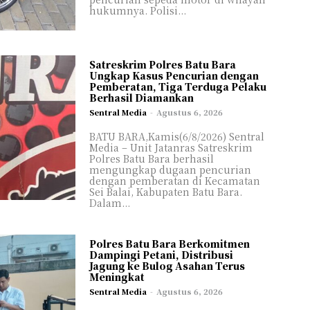
hukumnya. Polisi...
Satreskrim Polres Batu Bara
Ungkap Kasus Pencurian dengan
Pemberatan, Tiga Terduga Pelaku
Berhasil Diamankan
Sentral Media
-
Agustus 6, 2026
BATU BARA,Kamis(6/8/2026) Sentral
Media – Unit Jatanras Satreskrim
Polres Batu Bara berhasil
mengungkap dugaan pencurian
dengan pemberatan di Kecamatan
Sei Balai, Kabupaten Batu Bara.
Dalam...
Polres Batu Bara Berkomitmen
Dampingi Petani, Distribusi
Jagung ke Bulog Asahan Terus
Meningkat
Sentral Media
-
Agustus 6, 2026