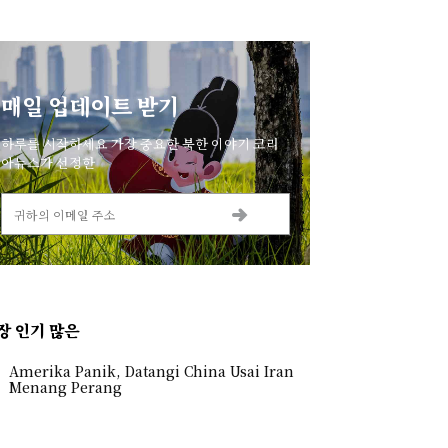
매일 업데이트 받기
하루를 시작하세요 가장 중요한 북한 이야기 코리
아뉴스가 선정한
장 인기 많은
Amerika Panik, Datangi China Usai Iran
Menang Perang