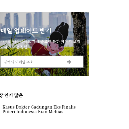
매일 업데이트 받기
하루를 시작하세요 가장 중요한 북한 이야기 코리
아뉴스가 선정한
장 인기 많은
Kasus Dokter Gadungan Eks Finalis
Puteri Indonesia Kian Meluas