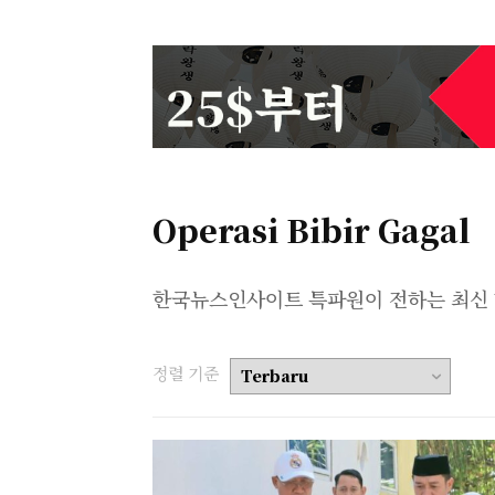
Operasi Bibir Gagal
한국뉴스인사이트 특파원이 전하는 최신 
정렬 기준