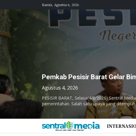
Kamis, Agustus 6, 2026
Pemkab Pesisir Barat Gelar Bi
Agustus 4, 2026
PESISIR BARAT, Selasa(4/8/2026) Sentral Media
pemerintahan. Salah satu upaya yang ditempuh i
INTERNASI