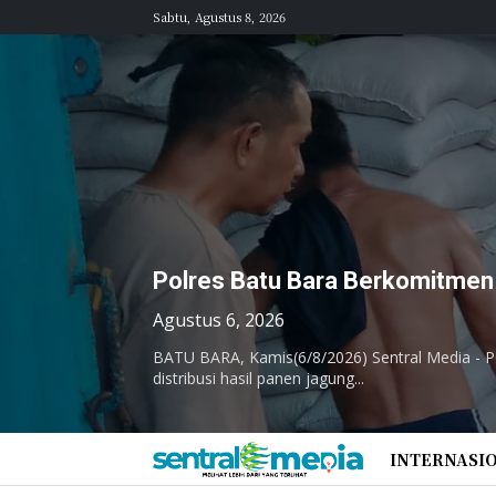
Sabtu, Agustus 8, 2026
Polres Batu Bara Berkomitmen 
Agustus 6, 2026
BATU BARA, Kamis(6/8/2026) Sentral Media - 
distribusi hasil panen jagung...
INTERNASI