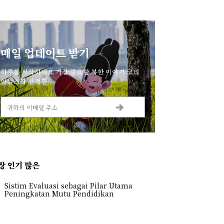
매일 업데이트 받기
하루를 시작하세요 가장 중요한 북한 이야기 코리
아뉴스가 선정한
장 인기 많은
Sistim Evaluasi sebagai Pilar Utama
Peningkatan Mutu Pendidikan