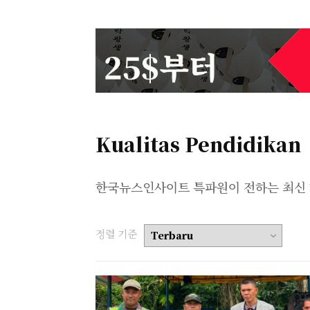
Kualitas Pendidikan
한국뉴스인사이트 특파원이 전하는 최신 
정렬 기준