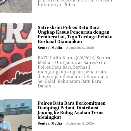
hukumnya. Polisi...
Satreskrim Polres Batu Bara
Ungkap Kasus Pencurian dengan
Pemberatan, Tiga Terduga Pelaku
Berhasil Diamankan
Sentral Media
-
Agustus 6, 2026
BATU BARA,Kamis(6/8/2026) Sentral
Media – Unit Jatanras Satreskrim
Polres Batu Bara berhasil
mengungkap dugaan pencurian
dengan pemberatan di Kecamatan
Sei Balai, Kabupaten Batu Bara.
Dalam...
Polres Batu Bara Berkomitmen
Dampingi Petani, Distribusi
Jagung ke Bulog Asahan Terus
Meningkat
Sentral Media
-
Agustus 6, 2026