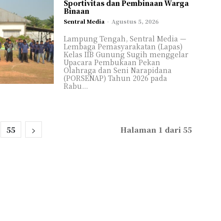
Sportivitas dan Pembinaan Warga
Binaan
Sentral Media
-
Agustus 5, 2026
Lampung Tengah, Sentral Media —
Lembaga Pemasyarakatan (Lapas)
Kelas IIB Gunung Sugih menggelar
Upacara Pembukaan Pekan
Olahraga dan Seni Narapidana
(PORSENAP) Tahun 2026 pada
Rabu...
55
Halaman 1 dari 55