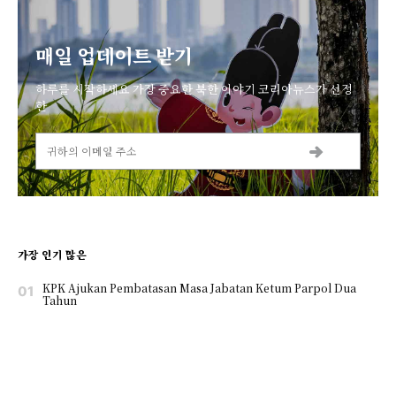
매일 업데이트 받기
하루를 시작하세요 가장 중요한 북한 이야기 코리아뉴스가 선정
한
가장 인기 많은
KPK Ajukan Pembatasan Masa Jabatan Ketum Parpol Dua
Tahun