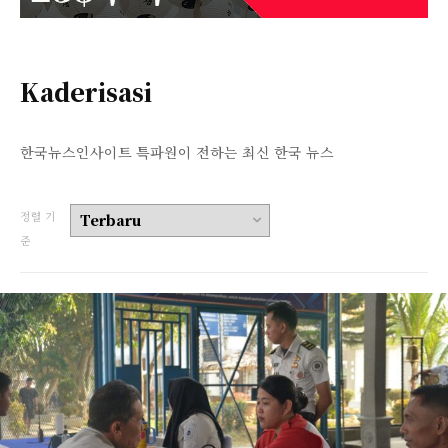
Kaderisasi
한국뉴스인사이트 특파원이 전하는 최신 한국 뉴스
정렬 기
준