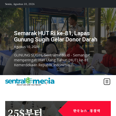
Senin, Agustus 10, 2026
Semarak HUT RI ke-81, Lapas
Gunung Sugih Gelar Donor Darah
Agustus 10, 2026
GUNUNG SUGIH, Sentralmedia.id - Semangat
memperingati Hari Ulang Tahun (HUT) ke-81
Kemerdekaan Republik Indonesia...