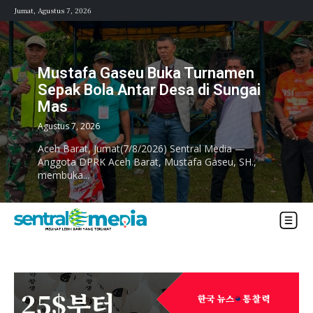
Jumat, Agustus 7, 2026
Mustafa Gaseu Buka Turnamen
Sepak Bola Antar Desa di Sungai
Mas
Agustus 7, 2026
Aceh Barat, Jumat(7/8/2026) Sentral Media —
Anggota DPRK Aceh Barat, Mustafa Gaseu, SH.,
membuka...