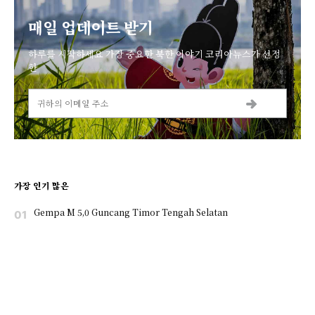
매일 업데이트 받기
하루를 시작하세요 가장 중요한 북한 이야기 코리아뉴스가 선정
한
가장 인기 많은
Gempa M 5,0 Guncang Timor Tengah Selatan