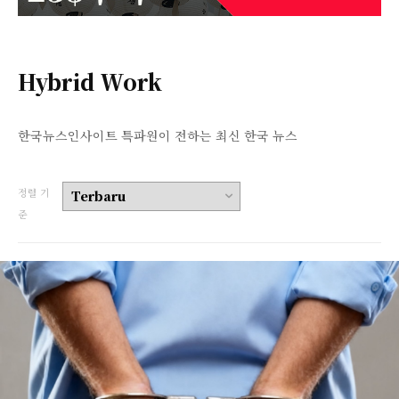
Hybrid Work
한국뉴스인사이트 특파원이 전하는 최신 한국 뉴스
정렬 기
준