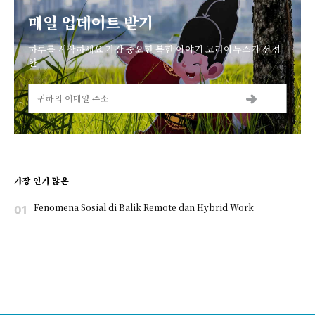
매일 업데이트 받기
하루를 시작하세요 가장 중요한 북한 이야기 코리아뉴스가 선정
한
가장 인기 많은
Fenomena Sosial di Balik Remote dan Hybrid Work