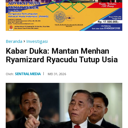
Beranda
Investigasi
Kabar Duka: Mantan Menhan
Ryamizard Ryacudu Tutup Usia
SENTRAL MEDIA
Oleh:
MEI 31, 2026