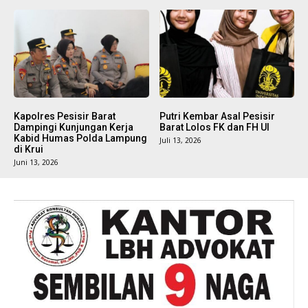
Kapolres Pesisir Barat
Putri Kembar Asal Pesisir
Dampingi Kunjungan Kerja
Barat Lolos FK dan FH UI
Kabid Humas Polda Lampung
Juli 13, 2026
di Krui
Juni 13, 2026