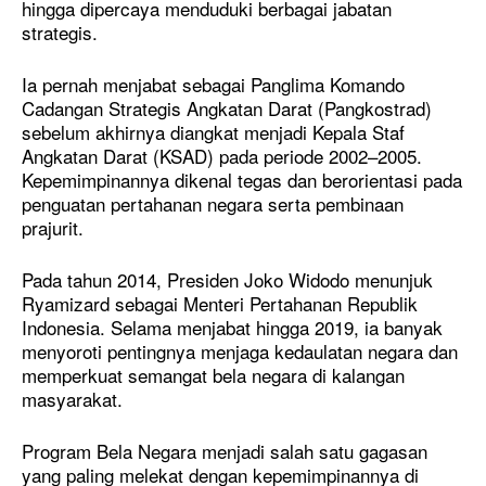
hingga dipercaya menduduki berbagai jabatan
strategis.
Ia pernah menjabat sebagai Panglima Komando
Cadangan Strategis Angkatan Darat (Pangkostrad)
sebelum akhirnya diangkat menjadi Kepala Staf
Angkatan Darat (KSAD) pada periode 2002–2005.
Kepemimpinannya dikenal tegas dan berorientasi pada
penguatan pertahanan negara serta pembinaan
prajurit.
Pada tahun 2014, Presiden Joko Widodo menunjuk
Ryamizard sebagai Menteri Pertahanan Republik
Indonesia. Selama menjabat hingga 2019, ia banyak
menyoroti pentingnya menjaga kedaulatan negara dan
memperkuat semangat bela negara di kalangan
masyarakat.
Program Bela Negara menjadi salah satu gagasan
yang paling melekat dengan kepemimpinannya di