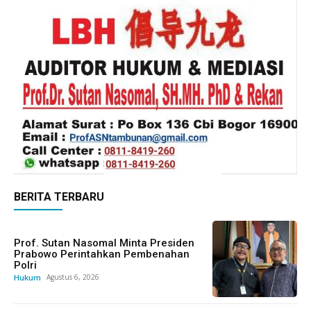
BERITA TERBARU
Prof. Sutan Nasomal Minta Presiden
Prabowo Perintahkan Pembenahan
Polri
Hukum
Agustus 6, 2026