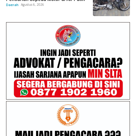
Daerah
Agustus 6, 2026