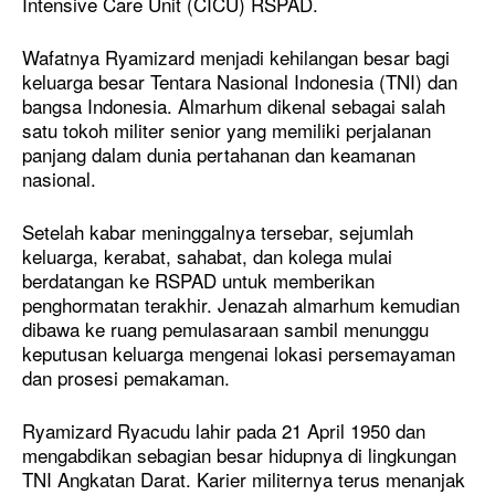
Intensive Care Unit (CICU) RSPAD.
Wafatnya Ryamizard menjadi kehilangan besar bagi
keluarga besar Tentara Nasional Indonesia (TNI) dan
bangsa Indonesia. Almarhum dikenal sebagai salah
satu tokoh militer senior yang memiliki perjalanan
panjang dalam dunia pertahanan dan keamanan
nasional.
Setelah kabar meninggalnya tersebar, sejumlah
keluarga, kerabat, sahabat, dan kolega mulai
berdatangan ke RSPAD untuk memberikan
penghormatan terakhir. Jenazah almarhum kemudian
dibawa ke ruang pemulasaraan sambil menunggu
keputusan keluarga mengenai lokasi persemayaman
dan prosesi pemakaman.
Ryamizard Ryacudu lahir pada 21 April 1950 dan
mengabdikan sebagian besar hidupnya di lingkungan
TNI Angkatan Darat. Karier militernya terus menanjak