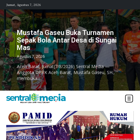
Jumat, Agustus 7, 2026
Mustafa Gaseu Buka Turnamen
Sepak Bola Antar Desa di Sungai
Mas
Agustus 7, 2026
Aceh Barat, Jumat(7/8/2026) Sentral Media —
Anggota DPRK Aceh Barat, Mustafa Gaseu, SH.,
membuka...