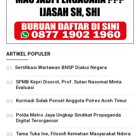
ARTIKEL POPULER
Sertifikasi Wartawan BNSP Diakui Negara
SPMB Kepri Disorot, Prof. Sutan Nasomal Minta
Evaluasi
Kurniadi Sidak Ponsel Anggota Polres Aceh Timur
Polda Metro Jaya Ungkap Sindikat Propaganda
Digital Terorganisir
Tama Tuka Ine, Filosofi Kematian Masyarakat Ndora