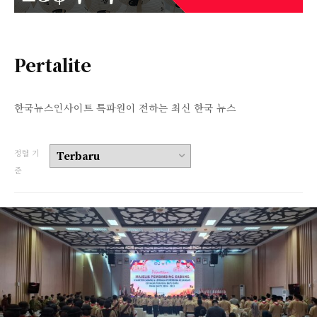
Pertalite
한국뉴스인사이트 특파원이 전하는 최신 한국 뉴스
정렬 기
준