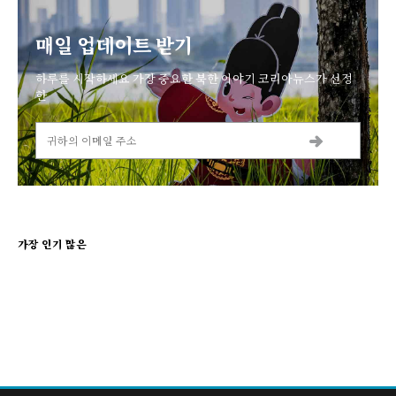
매일 업데이트 받기
하루를 시작하세요 가장 중요한 북한 이야기 코리아뉴스가 선정
한
가장 인기 많은