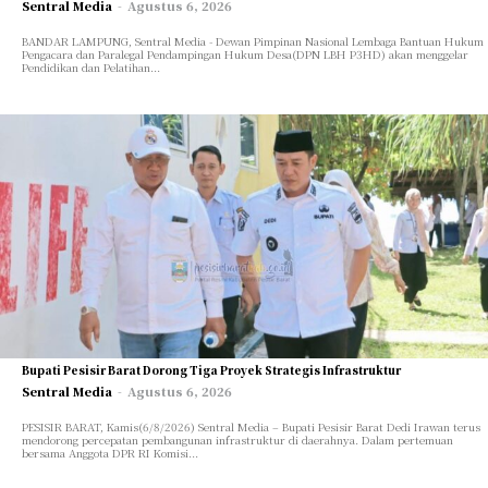
Sentral Media
-
Agustus 6, 2026
BANDAR LAMPUNG, Sentral Media - Dewan Pimpinan Nasional Lembaga Bantuan Hukum
Pengacara dan Paralegal Pendampingan Hukum Desa(DPN LBH P3HD) akan menggelar
Pendidikan dan Pelatihan...
Bupati Pesisir Barat Dorong Tiga Proyek Strategis Infrastruktur
Sentral Media
-
Agustus 6, 2026
PESISIR BARAT, Kamis(6/8/2026) Sentral Media – Bupati Pesisir Barat Dedi Irawan terus
mendorong percepatan pembangunan infrastruktur di daerahnya. Dalam pertemuan
bersama Anggota DPR RI Komisi...